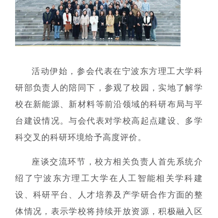
活动伊始，参会代表在宁波东方理工大学科
研部负责人的陪同下，参观了校园，实地了解学
校在新能源、新材料等前沿领域的科研布局与平
台建设情况。与会代表对学校高起点建设、多学
科交叉的科研环境给予高度评价。
座谈交流环节，校方相关负责人首先系统介
绍了宁波东方理工大学在人工智能相关学科建
设、科研平台、人才培养及产学研合作方面的整
体情况，表示学校将持续开放资源，积极融入区