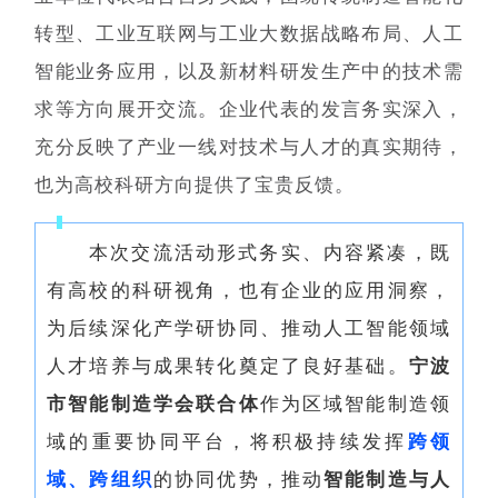
转型、工业互联网与工业大数据战略布局、人工
智能业务应用，以及新材料研发生产中的技术需
求等方向展开交流。企业代表的发言务实深入，
充分反映了产业一线对技术与人才的真实期待，
也为高校科研方向提供了宝贵反馈。
本次交流活动形式务实、内容紧凑，既
有高校的科研视角，也有企业的应用洞察，
为后续深化产学研协同、推动人工智能领域
人才培养与成果转化奠定了良好基础。
宁波
市智能制造学会联合体
作为区域智能制造领
域的重要协同平台，将积极持续发挥
跨领
域、跨组织
的协同优势，推动
智能制造与人