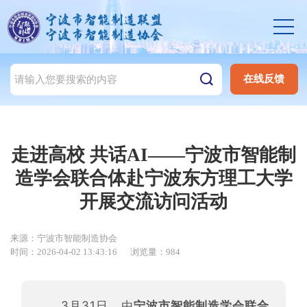
在线反馈
走进高校 共话AI——宁波市智能制
造学会联合体赴宁波东方理工大学
开展交流访问活动
来源：宁波市智能制造协会
时间：2026-04-02 13:43:16
浏览量：984
3月31日，由
宁波市智能制造学会联合