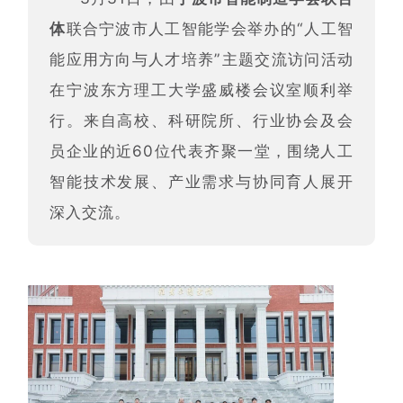
体
联合宁波市人工智能学会举办
的“人工智
能应用方向与人才培养”主题交流访问活动
在宁波东方理工大学盛威楼会议室顺利举
行。来自高校、科研院所、行业协会及会
员企业的近60位代表齐聚一堂，围绕人工
智能技术发展、产业需求与协同育人展开
深入交流。