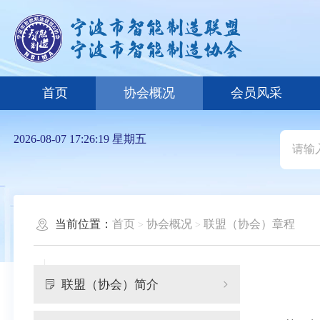
首页
协会概况
会员风采
2026-08-07 17:26:20 星期五
当前位置：
首页
协会概况
联盟（协会）章程
联盟（协会）简介