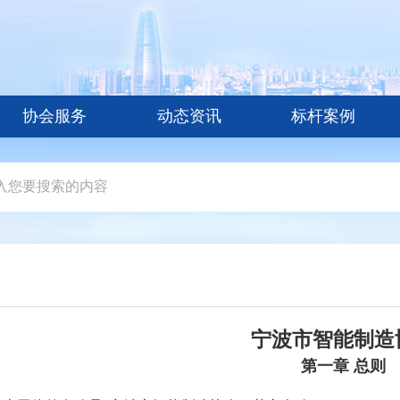
协会服务
动态资讯
标杆案例
宁波市智能制造
第一章
总则