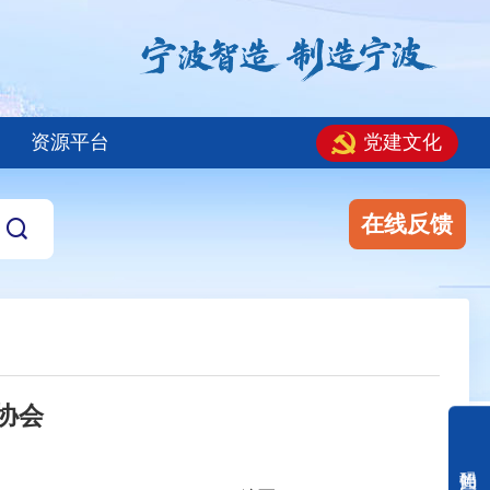
资源平台
党建文化
在线反馈
协会