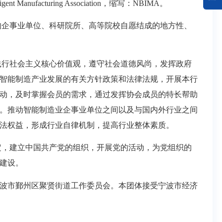
elligent Manufacturing Association，缩写：NBIMA。
的企事业单位、科研院所
、高等院校自愿结成的地方性、
践行社会主义核心价值观，遵守社会道德风尚，发挥政府
智能制造产业发展的有关方针政策和法律法规，开展本行
动，及时掌握会员的需求，通过发挥协会成员的特长帮助
。推动智能制造业企事业单位之间以及与国内外行业之间
法权益，形成行业自律机制，提高行业整体素质。
定，建立中国共产党的组织，开展党的活动，为党组织的
建设。
波市鄞州区聚贤街道工作委员会。本团体接受宁波市经济