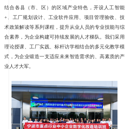
结合各县（市、区）的区域产业特色，开设人工智能
+、工厂规划设计、工业软件应用、项目管理验收、技
术政策解读等系列课程，提升从业人员的专业技能与综
合素养，为企业构建可持续发展的人才梯队。我们采用
理论授课、工厂实践、标杆访学相结合的多元化教学模
式，为企业锻造一支适应未来智造需求的、高素质的产
业人才大军。