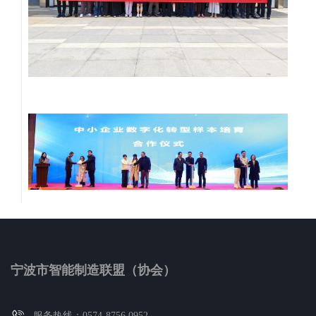
宁波市智能制造联盟（协会）
服务热线：0574-8756 0952