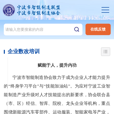
在线反馈
企业数改培训
赋能于人，提升内功
宁波市智能制造协会致力于成为企业人才能力提升
的“终身学习平台”与“技能加油站”。为应对宁波工业智
能制造产业升级对人才技能提出的新要求，协会联合县
（市、区）经信、智库、院校、龙头企业等机构，重点
围绕新能源汽车零部件、运动服装、智能家电等产业，