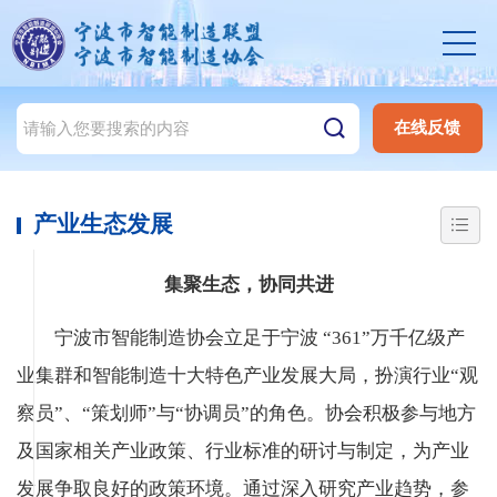
在线反馈
产业生态发展
集聚生态，协同共进
宁波市智能制造协会立足于宁波 “361”万千亿级产
业集群和智能制造十大特色产业发展大局，扮演行业“观
察员”、“策划师”与“协调员”的角色。协会积极参与地方
及国家相关产业政策、行业标准的研讨与制定，为产业
发展争取良好的政策环境。通过深入研究产业趋势，参