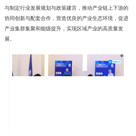
与制定行业发展规划与政策建言，推动产业链上下游的
协同创新与配套合作，营造优良的产业生态环境，促进
产业集群集聚和能级提升，实现区域产业的高质量发
展。