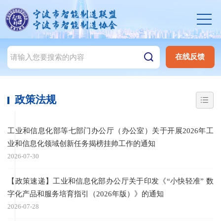
在线反馈
政策法规
工业和信息化部等七部门办公厅（办公室）关于开展2026年工
业和信息化领域创新任务揭榜挂帅工作的通知
2026-07-30
【政策速递】工业和信息化部办公厅关于印发《“小快轻准” 数
字化产品和服务培育指引（2026年版）》的通知
2026-07-28