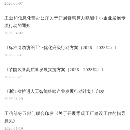
2026-05-07
工业和信息化部办公厅关于开展普惠算力赋能中小企业发展专
项行动的通知
2026-04-02
《标准引领纺织工业优化升级行动方案（2026—2028年）》
2026-03-31
《节能装备高质量发展实施方案（2026—2028年）》
2026-03-21
《浙江省推进人工智能终端产业发展行动计划》印发
2026-01-29
工信部等五部门联合印发《关于开展零碳工厂建设工作的指导
意见》
2026-01-19