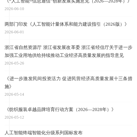
《“人工智能+信息通信”创新发展实施意见（2026—2028年）》
2026-06-10
两部门印发《人工智能计量体系和能力建设指引（2026版）》
2026-06-01
浙江省自然资源厅 浙江省发展改革委 浙江省经信厅关于进一步
加强工业用地供给持续推动工业经济高质量发展的指导意见
2026-05-26
《进一步激发民间投资活力 促进民营经济高质量发展十三条措
施》
2026-05-14
《纺织服装卓越品牌培育行动方案（2026—2028年）》
2026-05-12
人工智能终端智能化分级系列国标发布