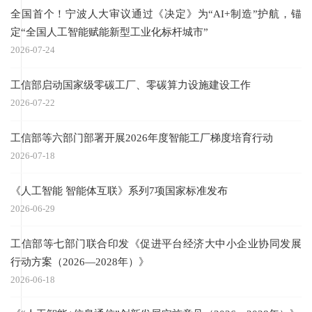
全国首个！宁波人大审议通过《决定》为“AI+制造”护航，锚
定“全国人工智能赋能新型工业化标杆城市”
2026-07-24
工信部启动国家级零碳工厂、零碳算力设施建设工作
2026-07-22
工信部等六部门部署开展2026年度智能工厂梯度培育行动
2026-07-18
《人工智能 智能体互联》系列7项国家标准发布
2026-06-29
工信部等七部门联合印发《促进平台经济大中小企业协同发展
行动方案（2026—2028年）》
2026-06-18