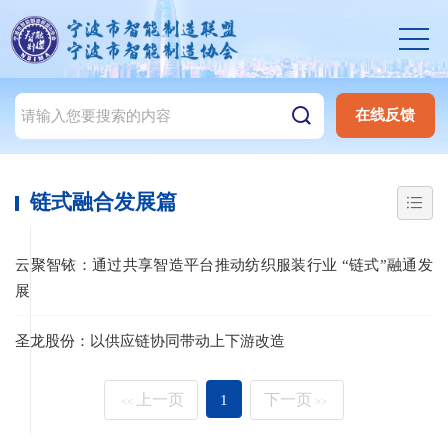
在线反馈
链式融合发展篇
云聚智铱：通过共享智造平台推动纺织服装行业 “链式”融通发
展
圣龙股份：以供应链协同带动上下游改造
上一页
1
下一页
<<
>>