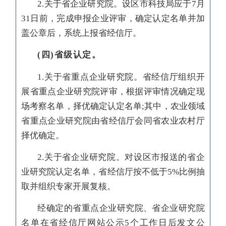
2.关于省企业研究院。设区市科技局应于7月
31日前，完成申报企业评审，确定认定名单并加
盖公章后，系统上报省经信厅。
(四)省级认定。
1.关于省重点企业研究院。省经信厅组织开
展省重点企业研究院评审，根据评审情况确定现
场考察名单，择优确定认定名单;其中，农业领域
省重点企业研究院由省经信厅会同省农业农村厅
择优确定。
2.关于省企业研究院。对设区市报送的省企
业研究院认定名单，省经信厅按不低于5%比例抽
取并组织专家开展复核。
经确定的省重点企业研究院、省企业研究院
名单在省经信厅网站公示5个工作日后发文公