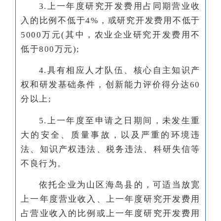
3.上一年度研究开发费用占同期营业收
入的比例不低于4%，或研究开发费用不低于
5000万元(其中，农业企业研究开发费用不
低于800万元);
4.具有相应人才队伍、核心自主知识产
权和研发基础条件，创新能力评价得分达60
分以上;
5.上一年度至申请之日期间，未发生重
大的安全、质量事故，以及严重的环境违
法、知识产权违法、税务违法、科研失信等
不良行为。
依托企业为山区海岛县的，可适当放宽
上一年度营业收入、上一年度研究开发费用
占营业收入的比例或上一年度研究开发费用