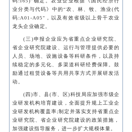
码:I65)”确定。农业企业根据《国民经济行
业分类与代码》中的“农、林、牧、渔业(代
码:A01-A05"，以及有效省级以上骨干农业
龙头企业确定。
(三)申报企业应为省重点企业研究院、
省企业研究院建设、运行与管理提供必要的
人员、场地、设施设备等科研条件，以及持
续稳定的多元化、多渠道科研经费保障。鼓
励通过租赁设备等共用共享方式开展研发活
动。
(四)市、县(市、区)科技局应加强市级企
业研发机构培育建设，全面提升规上工业企
业研发机构覆盖率;制定并落实支持省重点企
业研究院、省企业研究院建设的政策措施，
加强建设指导服务，进一步扩大规模体量。