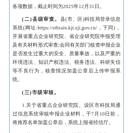
各项数据，截止时间为2025年12月31日。
(二)县级审查。
县(市、区)科技局登录信息
系统(网址:https://stbrain.kjt.zji.gov.cn/，下同)，
开展省重点企业研究院、省企业研究院申报受理
及有关材料形式审查;会同有关部门核查申报企业
是否发生过重大的安全、质量事故，以及严重的
环境违法、知识产权违法、税务违法、科研失信
等不良行为，核查情况加盖公章后上传申报系
统。
(三)市级审核。
1.关于省重点企业研究院。设区市科技局通
过信息系统审核申报企业材料，于7月10日前，
将推荐名单加盖公章后，系统上报省经信厅。