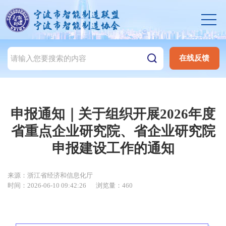
在线反馈
申报通知｜关于组织开展2026年度
省重点企业研究院、省企业研究院
申报建设工作的通知
来源：浙江省经济和信息化厅
时间：2026-06-10 09:42:26
浏览量：460