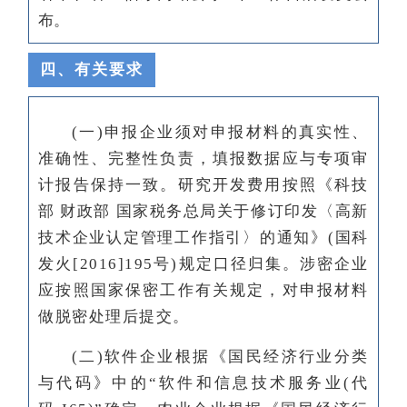
布。
四、有关要求
(一)申报企业须对申报材料的真实性、
准确性、完整性负责，填报数据应与
专项审
计报告
保持一致。研究开发费用按照《科技
部 财政部 国家税务总局关于修订印发〈高新
技术企业认定管理工作指引〉的通知》(国科
发火[2016]195号)规定口径归集。涉密企业
应按照国家保密工作有关规定，对申报材料
做脱密处理后提交。
(二)软件企业根据《
国民经济行业分类
与代码
》中的“软件和信息技术服务业(代