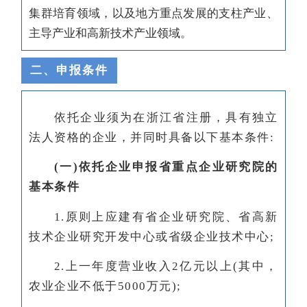
集群培育领域，以及地方重点发展的支柱产业、
主导产业和高新技术产业领域。
二、申报条件
依托企业须为在浙江省注册，具有独立
法人资格的企业，并同时具备以下基本条件:
(一)依托企业申报省重点企业研究院的
基本条件
1.原则上应建有省企业研究院、省高新
技术企业研究开发中心或省级企业技术中心;
2.上一年度营业收入2亿元以上(其中，
农业企业不低于5000万元);