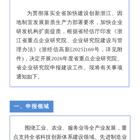
为贯彻落实全省加快建设创新浙江、因
地制宜发展新质生产力部署要求，加快企业
研发机构扩面提质，根据省经信厅印发《浙
江省重点企业研究院、企业研究院建设与管
理办法》(浙经信高新[2025]169号，详见附
件)，决定开展2026年度省重点企业研究院、
省企业研究院
申报建设工作。现将有关事项
通知如下。
一、申报领域
围绕工业、农业、服务业等全产业发展，重
点支持全省科技创新体系建设领域、先进制造业