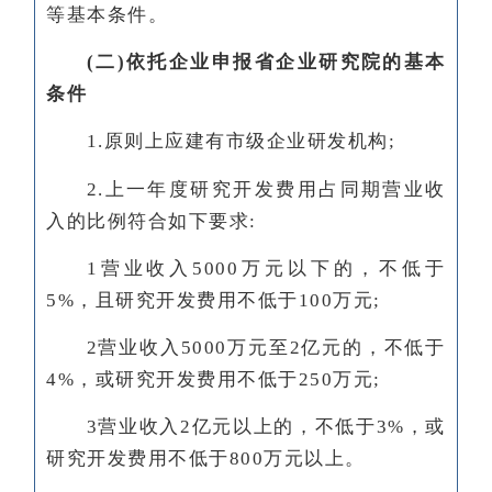
等基本条件。
(二)依托企业申报省企业研究院的基本
条件
1.原则上应建有市级企业研发机构;
2.上一年度研究开发费用占同期营业收
入的比例符合如下要求:
1营业收入5000万元以下的，不低于
5%，且研究开发费用不低于100万元;
2营业收入5000万元至2亿元的，不低于
4%，或研究开发费用不低于250万元;
3营业收入2亿元以上的，不低于3%，或
研究开发费用不低于800万元以上。