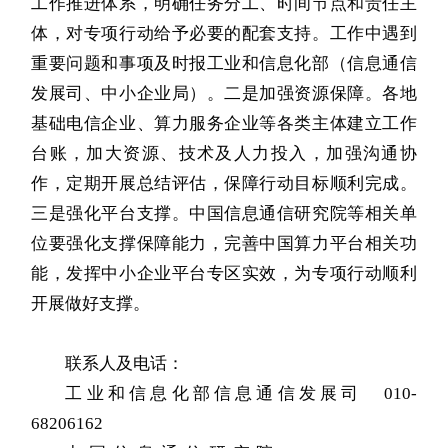
工作推进体系，明确任务分工、时间节点和责任主
体，对专项行动给予必要的配套支持。工作中遇到
重要问题和事项及时报工业和信息化部（信息通信
发展司、中小企业局）。二是加强资源保障。各地
基础电信企业、算力服务企业等各类主体建立工作
台账，加大资源、技术及人力投入，加强沟通协
作，定期开展总结评估，保障行动目标顺利完成。
三是强化平台支撑。中国信息通信研究院等相关单
位要强化支撑保障能力，完善中国算力平台相关功
能，发挥中小企业平台专区实效，为专项行动顺利
开展做好支撑。
联系人及电话：
工业和信息化部信息通信发展司 010-
68206162