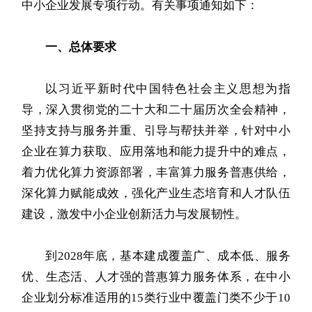
中小企业发展专项行动。有关事项通知如下：
一、总体要求
以习近平新时代中国特色社会主义思想为指
导，深入贯彻党的二十大和二十届历次全会精神，
坚持支持与服务并重、引导与帮扶并举，针对中小
企业在算力获取、应用落地和能力提升中的难点，
着力优化算力资源部署，丰富算力服务普惠供给，
深化算力赋能成效，强化产业生态培育和人才队伍
建设，激发中小企业创新活力与发展韧性。
到2028年底，基本建成覆盖广、成本低、服务
优、生态活、人才强的普惠算力服务体系，在中小
企业划分标准适用的15类行业中覆盖门类不少于10