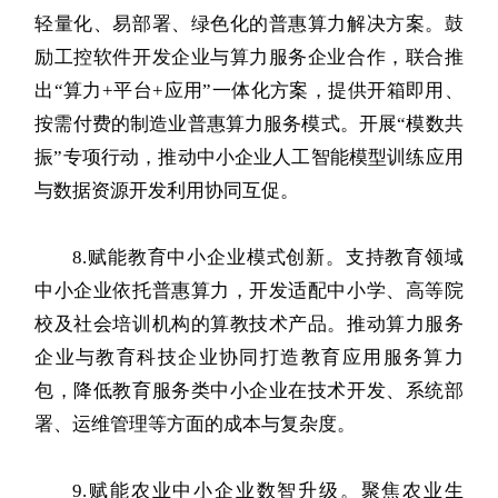
轻量化、易部署、绿色化的普惠算力解决方案。鼓
励工控软件开发企业与算力服务企业合作，联合推
出“算力+平台+应用”一体化方案，提供开箱即用、
按需付费的制造业普惠算力服务模式。开展“模数共
振”专项行动，推动中小企业人工智能模型训练应用
与数据资源开发利用协同互促。
8.赋能教育中小企业模式创新。支持教育领域
中小企业依托普惠算力，开发适配中小学、高等院
校及社会培训机构的算教技术产品。推动算力服务
企业与教育科技企业协同打造教育应用服务算力
包，降低教育服务类中小企业在技术开发、系统部
署、运维管理等方面的成本与复杂度。
9.赋能农业中小企业数智升级。聚焦农业生