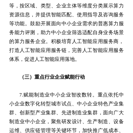
等，按区域、类型、企业主体等维度分类展示算力
资源信息，并提供智能匹配、使用指导及咨询服务
等功能。鼓励开展面向中小企业需求的普惠算力服
务能力评测，助力中小企业筛选适配自身业务场景
的算力服务企业。积极培育人工智能应用服务商，
打造人工智能应用服务链，完善人工智能应用服务
体系，促进人工智能应用落地。
（三）重点行业企业赋能行动
7.赋能制造业中小企业智改数转。重点依托中
小企业数字化转型城市试点、中小企业特色产业集
群、创新型产业集群、先进制造业集群，面向广大
制造业中小企业，聚焦研发设计、生产制造、设备
运维、供应链管理等关键环节，加快推广低成本、