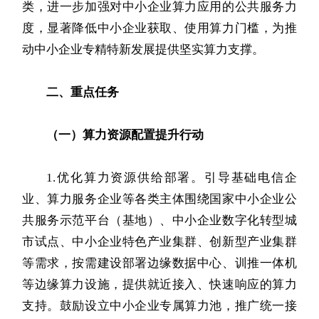
类，进一步加强对中小企业算力应用的公共服务力
度，显著降低中小企业获取、使用算力门槛，为推
动中小企业专精特新发展提供坚实算力支撑。
二、重点任务
（一）算力资源配置提升行动
1.优化算力资源供给部署。引导基础电信企
业、算力服务企业等各类主体围绕国家中小企业公
共服务示范平台（基地）、中小企业数字化转型城
市试点、中小企业特色产业集群、创新型产业集群
等需求，按需建设部署边缘数据中心、训推一体机
等边缘算力设施，提供就近接入、快速响应的算力
支持。鼓励设立中小企业专属算力池，推广统一接