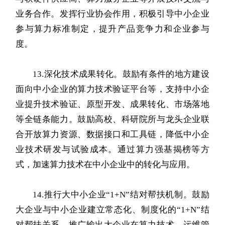
业务合作。发挥行业协会作用，积极引导中小企业
参与算力标准制定，提升产品竞争力和企业参与
度。
13.深化技术成果转化。鼓励有条件的地方建设
面向中小企业的算力技术验证平台等，支持中小企
业提升技术验证、原型开发、成果转化、市场落地
等全链条能力。鼓励高校、科研院所与龙头企业联
合开放算力资源、数据接口和工具链，降低中小企
业技术研发与试验成本。通过算力强基揭榜等方
式，加速算力技术在中小企业中的转化与应用。
14.推行大中小企业“1+N”结对帮扶机制。鼓励
大企业与中小企业建立常态化、制度化的“1+N”结
对帮扶关系，推广输出大企业在算力技术、运维管