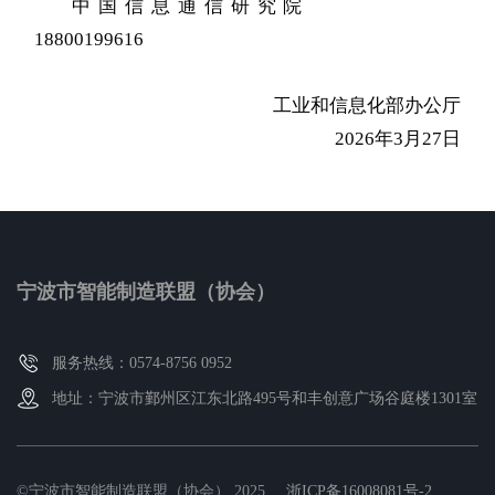
中国信息通信研究院
18800199616
工业和信息化部办公厅
2026年3月27日
宁波市智能制造联盟（协会）
服务热线：0574-8756 0952
地址：宁波市鄞州区江东北路495号和丰创意广场谷庭楼1301室
©宁波市智能制造联盟（协会） 2025
浙ICP备16008081号-2