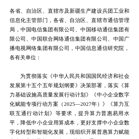
各省、自治区、直辖市及新疆生产建设兵团工业和
信息化主管部门，各省、自治区、直辖市通信管理
局，中国电信集团有限公司、中国移动通信集团有
限公司、中国联合网络通信集团有限公司、中国广
播电视网络集团有限公司，中国信息通信研究院，
各有关单位：
为贯彻落实《中华人民共和国国民经济和社会
发展第十五个五年规划纲要》决策部署，落实《算
力基础设施高质量发展行动计划》《中小企业数字
化赋能专项行动方案（2025—2027年）》《算力互
联互通行动计划》等要求，提升算力普惠易用水
平，降低中小企业用算成本，更好支撑中小企业数
字化转型和智能化发展，现组织开展普惠算力赋能