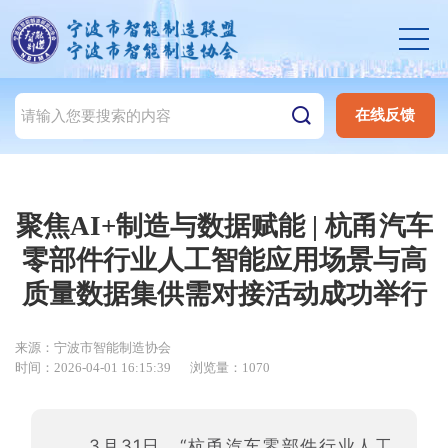
在线反馈
聚焦AI+制造与数据赋能 | 杭甬汽车
零部件行业人工智能应用场景与高
质量数据集供需对接活动成功举行
来源：宁波市智能制造协会
时间：2026-04-01 16:15:39
浏览量：1070
3月31日，“杭甬汽车零部件行业人工