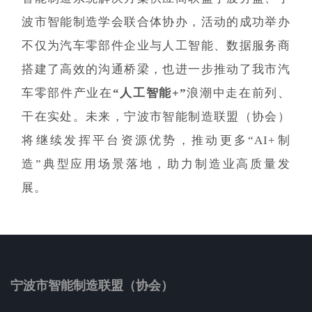
波市智能制造学会联合体协办，活动
的成功举办
不仅为汽车零部件企业与人工智能、数据服务商
搭建了高效的沟通桥梁，也进一步推动了我市汽
车零部件产业在
“人工智能+”
浪潮中走在前列、
干在实处。未来，宁波市智能制造联盟（协会）
将继续发挥平台资源优势，推动更多“AI+制
造”典型应用场景落地，助力制造业高质量发
展。
宁波市智能制造联盟（协会）