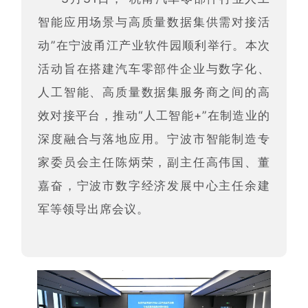
智能应用场景与高质量数据集供需对接活
动”在宁波甬江产业软件园顺利举行。本次
活动旨在搭建汽车零部件企业与数字化、
人工智能、高质量数据集服务商之间的高
效对接平台，推动“人工智能+”在制造业的
深度融合与落地应用。宁波市智能制造专
家委员会主任陈炳荣，副主任高伟国、董
嘉奋，
宁波市数字经济发展中心主任
余建
军等领导出席会议。