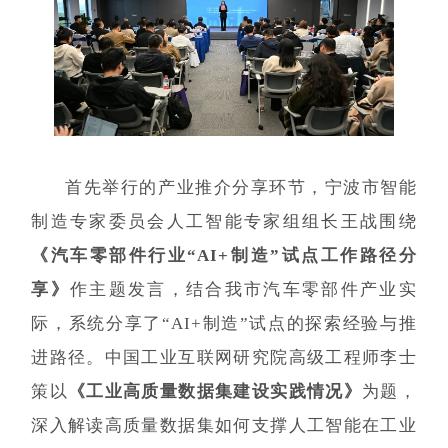
首先举行的产业推介分享环节，宁波市智能
制造专家委员会人工智能专家组组长王战围绕
《汽车零部件行业“AI+制造”试点工作路径分
享》
作主题发言，结合我市汽车零部件产业实
际，系统分享了“AI+制造”试点的探索经验与推
进路径。中国工业互联网研究院高级工程师李士
策以
《工业高质量数据集建设实践情况》
为题，
深入解读高质量数据集如何支撑人工智能在工业