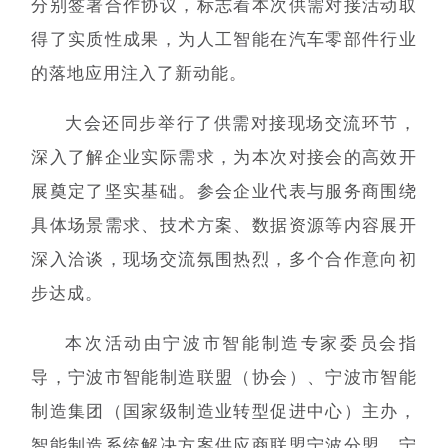
分别签署合作协议，标志着本次供需对接活动取
得了实质性成果，为人工智能在汽车零部件行业
的落地应用注入了新动能。
大会还同步举行了供需对接现场交流环节，
深入了解企业实际需求，为本次对接会的高效开
展奠定了坚实基础。参会企业代表与服务商围绕
具体场景需求、技术方案、数据资源等内容展开
深入洽谈，现场交流氛围热烈，多个合作意向初
步达成。
本次活动
由宁波市智能制造专家委员会指
导，宁波市智能制造联盟（协会）、宁波市智能
制造集团（国家级制造业转型促进中心）主办，
智能制造系统解决方案供应商联盟宁波分盟、宁