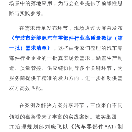
场景中的落地应用，为与会企业提供了前瞻性思
路与实践参考。
在需求清单发布环节，现场通过大屏幕发布
《宁波市新能源汽车零部件行业高质量数据（第
一批）需求清单》
，这些由专家们整理的汽车零
部件行业企业的一批真实场景需求，涵盖生产制
造、质量管控、供应链协同等多个关键环节，为
服务商提供了精准的发力方向，进一步推动供需
双方高效匹配。
在案例及解决方案分享环节，三位来自不同
领域的嘉宾带来了丰富的实践案例。
敏实集团
IT治理规划部刘晓飞以
《汽车零部件“AI+制