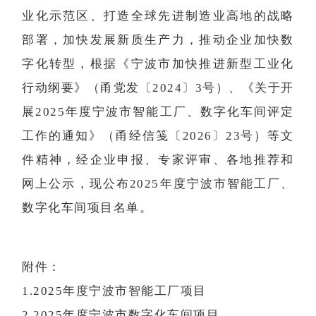
业化示范区、打造全球先进制造业高地的战略
部署，加快发展新质生产力，推动企业加快数
字化转型，根据《宁波市加快推进新型工业化
行动纲要》（甬党发〔2024〕3号）、《关于开
展2025年度宁波市智能工厂、数字化车间评定
工作的通知》（甬经信笺〔2026〕23号）等文
件精神，经企业申报、专家评审、各地推荐和
网上公示，现公布2025年度宁波市智能工厂、
数字化车间项目名单。
附件：
1.2025年度宁波市智能工厂项目
2.2025年度宁波市数字化车间项目