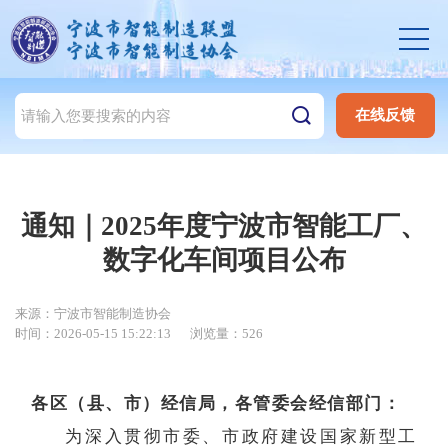
在线反馈
通知｜2025年度宁波市智能工厂、
数字化车间项目公布
来源：宁波市智能制造协会
时间：2026-05-15 15:22:13
浏览量：526
各区（县、市）经信局，各管委会经信部门：
为深入贯彻市委、市政府建设国家新型工