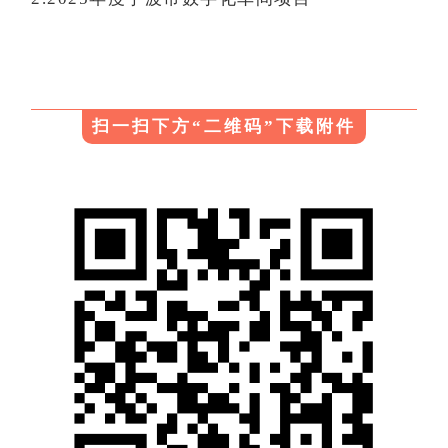
扫一扫下方“二维码”下载附件