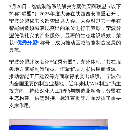
3月26日，智能制造系统解决方案供应商联盟（以下
简称“联盟”）2025年度大会在陕西西安隆重召开，
宁波分盟秘书长郜雪出席大会。大会对过去一年在
智能制造领域表现突出的单位进行了表彰，
宁波分
盟
凭借扎实的产业服务、显著的生态建设成效，荣
获
“优秀分盟”
称号，成为推动区域智能制造发展的
典范。
宁波分盟此次获评“优秀分盟”，充分体现了其在服
务地方智能制造转型、汇聚解决方案供应商资源、
推动智能工厂建设等方面取得的突出成绩。 宁波作
为全国重要的制造业基地，近年来以"AI+制造"为主
攻方向，持续深化人工智能与制造业融合，分盟在
生态构建、供需对接、标准宣贯等方面发挥了重要
支撑作用。