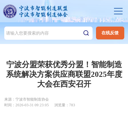
在线反馈
宁波分盟荣获优秀分盟！智能制造
系统解决方案供应商联盟2025年度
大会在西安召开
来源：宁波市智能制造协会
时间：2026-03-31 09:23:05
浏览量：783