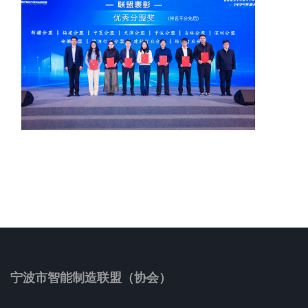
宁波市智能制造联盟（协会）