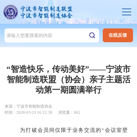
在线反馈
“智造快乐，传动美好”——宁波市
智能制造联盟（协会）亲子主题活
动第一期圆满举行
来源：宁波市智能制造协会
时间：2026-03-23 16:22:39
浏览量：862
为打破会员间仅限于业务交流的“会议室壁