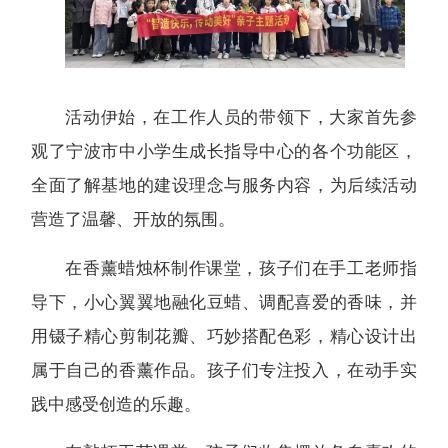
活动伊始，在工作人员的带领下，大家首先参
观了宁波市中小学生成长指导中心的各个功能区，
全面了解基地的建设理念与服务内容，为后续活动
营造了温馨、开放的氛围。
在香薰蜡烛杯制作课堂，孩子们在手工老师指
导下，小心翼翼地融化豆蜡、调配喜爱的香味，并
用镊子精心剪制花瓣、巧妙搭配色彩，精心设计出
属于自己的香薰作品。孩子们专注投入，在动手实
践中感受创造的乐趣。