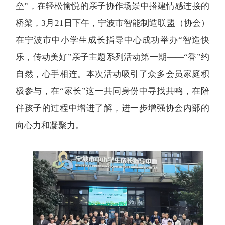
垒”，在轻松愉悦的亲子协作场景中搭建情感连接的
桥梁，3月21日下午，宁波市智能制造联盟（协会）
在宁波市中小学生成长指导中心成功举办“智造快
乐，传动美好”亲子主题系列活动第一期——“香”约
自然，心手相连。本次活动吸引了众多会员家庭积
极参与，在“家长”这一共同身份中寻找共鸣，在陪
伴孩子的过程中增进了解，进一步增强协会内部的
向心力和凝聚力。