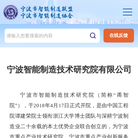
在线反馈
宁波智能制造技术研究院有限公司
宁波市智能制造技术研究院（简称“甬智
院”），于2018年4月17日正式开院，是由中国工程
院谭建荣院士领衔浙江大学博士团队与深耕宁波制
造业二十余载的本土优势企业联合创立的，为宁波
市重点产业技术研究院、宁波市重点产业创新服务