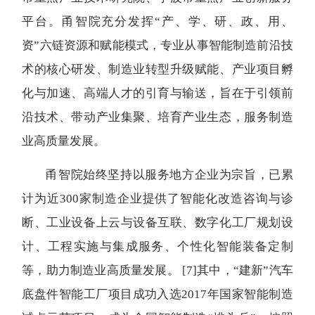
平台。甬智院充分发挥“产、学、研、政、用、
资”六链资源和赋能模式，专业从事智能制造前沿技
术的核心研发、制造业转型升级赋能、产业项目孵
化与加速、高端人才的引育与输送，旨在于引领前
沿技术、带动产业集聚、培育产业生态，服务制造
业高质量发展。
甬智院始终坚持以服务地方企业为宗旨，已累
计为近300家制造企业提供了智能化改造咨询与诊
断、工业设备上云与设备互联、数字化工厂规划设
计、工程实施与集成服务、个性化智能装备定制
等，助力制造业高质量发展。
[7]
其中，“建新”汽车
底盘件智能工厂项目成功入选2017年国家智能制造