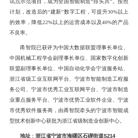
试点示范项目，成为全国智能制造“排头兵”。按照
计划，改造后的“建新”数字工程，可提升30%以上
的效率，降低22%以上的运营成本以及40%的产品
不良率。
甬智院已获评为中国大数据联盟理事长单位、
中国机械工程学会副理事长单位、国家数字化创新
联盟副理事长单位、中国自动化学会宁波服务站、
浙江省级工业互联网平台、宁波市智能制造工程服
务公司、宁波市优秀工业互联网平台、宁波市制造
业重点服务平台、宁波市优势工业软件企业、宁波
市优秀软件服务商，由甬智院牵头的宁波市智能成
型技术创新中心获批为浙江省级制造业创新中心。
地址 : 浙江省宁波市海曙区石碶街道S214