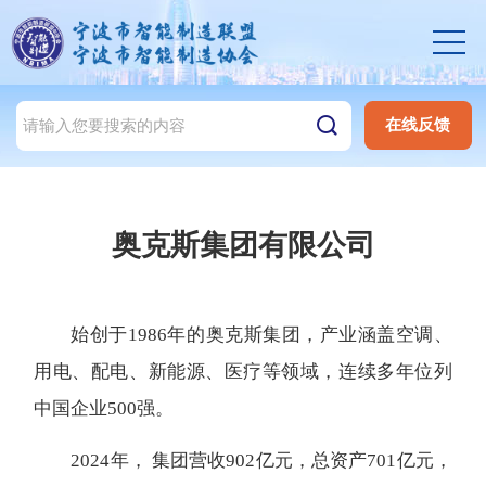
在线反馈
奥克斯集团有限公司
始创于1986年的奥克斯集团，产业涵盖空调、
用电、配电、新能源、医疗等领域，连续多年位列
中国企业500强。
2024年， 集团营收902亿元，总资产701亿元，