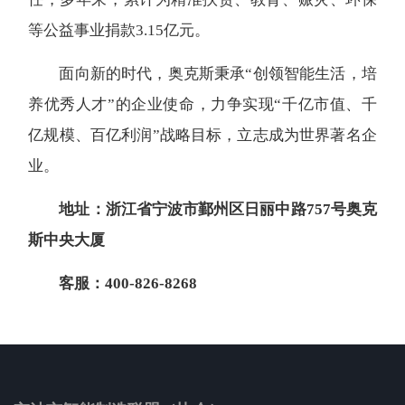
等公益事业捐款3.15亿元。
面向新的时代，奥克斯秉承“创领智能生活，培
养优秀人才”的企业使命，力争实现“千亿市值、千
亿规模、百亿利润”战略目标，立志成为世界著名企
业。
地址：浙江省宁波市鄞州区日丽中路757号奥克
斯中央大厦
客服：400-826-8268