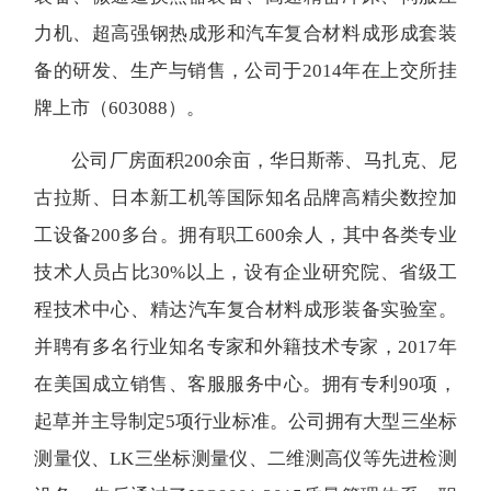
力机、超高强钢热成形和汽车复合材料成形成套装
备的研发、生产与销售，公司于2014年在上交所挂
牌上市（603088）。
公司厂房面积200余亩，华日斯蒂、马扎克、尼
古拉斯、日本新工机等国际知名品牌高精尖数控加
工设备200多台。拥有职工600余人，其中各类专业
技术人员占比30%以上，设有企业研究院、省级工
程技术中心、精达汽车复合材料成形装备实验室。
并聘有多名行业知名专家和外籍技术专家，2017年
在美国成立销售、客服服务中心。拥有专利90项，
起草并主导制定5项行业标准。公司拥有大型三坐标
测量仪、LK三坐标测量仪、二维测高仪等先进检测