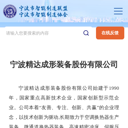
在线反馈
宁波精达成形装备股份有限公司
宁波精达成形装备股份有限公司始建于1990
年，国家重点高新技术企业，国家创新型示范企
业。公司本着“友善、专注、创新、共赢”的企业理
念，以技术创新为驱动,长期致力于空调换热器生产
装备、微通道换热器装备、高速精密冲床、伺服压