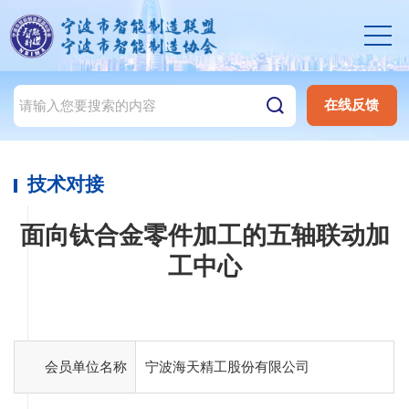
在线反馈
技术对接
面向钛合金零件加工的五轴联动加
工中心
会员单位名称
宁波海天精工股份有限公司