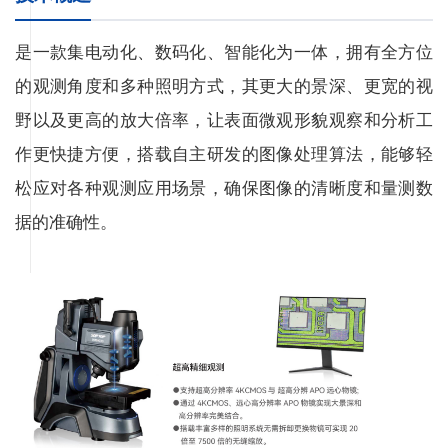
是一款集电动化、数码化、智能化为一体，拥有全方位
的观测角度和多种照明方式，其更大的景深、更宽的视
野以及更高的放大倍率，让表面微观形貌观察和分析工
作更快捷方便，搭载自主研发的图像处理算法，能够轻
松应对各种观测应用场景，确保图像的清晰度和量测数
据的准确性。