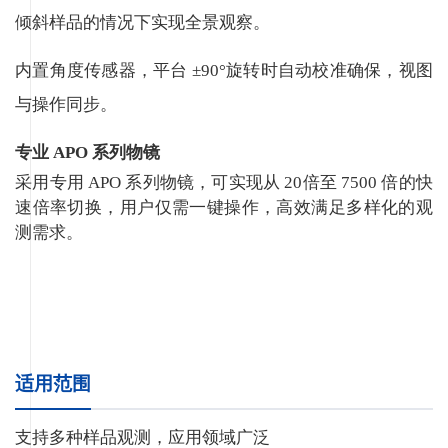
倾斜样品的情况下实现全景观察。
内置角度传感器，平台 ±90°旋转时自动校准确保，视图
与操作同步。
专业 APO 系列物镜
采用专用 APO 系列物镜，可实现从 20倍至 7500 倍的快
速倍率切换，用户仅需一键操作，高效满足多样化的观
测需求。
适用范围
支持多种样品观测，应用领域广泛