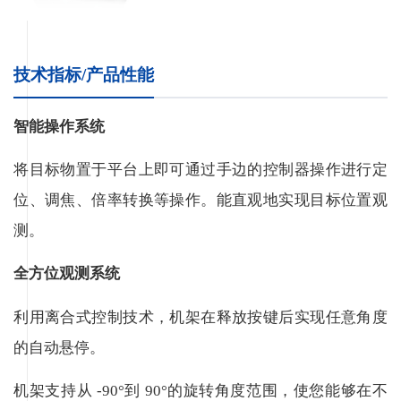
技术指标/产品性能
智能操作系统
将目标物置于平台上即可通过手边的控制器操作进行定
位、调焦、倍率转换等操作。能直观地实现目标位置观
测。
全方位观测系统
利用离合式控制技术，机架在释放按键后实现任意角度
的自动悬停。
机架支持从 -90°到 90°的旋转角度范围，使您能够在不