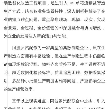
动数智化改造工程项目，通过引入OBF单箱流精益智造
生产方式，结合各业务场景特性，深入剖析并解决了企
业的痛点难点问题。重点聚焦现场、现物、现实，实现
全要素、全过程、全价值链的AI深度融合与协同增效，
为企业的发展注入新的活力与动能。
阿波罗汽配作为一家典型的离散制造企业，虽在生
产制造方面拥有丰富经验，但在生产制造过程中仍面临
诸如现场标识混乱、物料齐套管控不足、生产进度不透
明、缺乏数据化检验标准、质量追溯困难、数据采集滞
后、多品种小批量生产调度困难等问题，严重影响企业
的生产经营效率。
基于以上现实难点，阿波罗汽配联合中之杰，引入