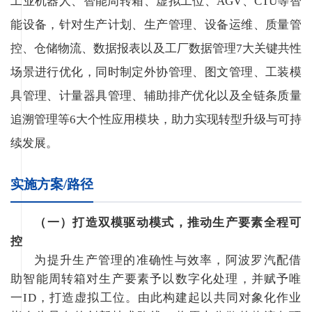
工业机器人、智能周转箱、虚拟工位、AGV、CTU等智
能设备，针对生产计划、生产管理、设备运维、质量管
控、仓储物流、数据报表以及工厂数据管理7大关键共性
场景进行优化，同时制定外协管理、图文管理、工装模
具管理、计量器具管理、辅助排产优化以及全链条质量
追溯管理等6大个性应用模块，助力实现转型升级与可持
续发展。
实施方案/路径
（一）打造双模驱动模式，推动生产要素全程可
控
为提升生产管理的准确性与效率，阿波罗汽配借
助智能周转箱对生产要素予以数字化处理，并赋予唯
一ID，打造虚拟工位。由此构建起以共同对象化作业