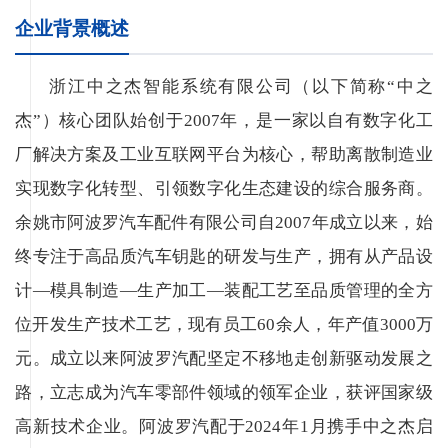
企业背景概述
浙江中之杰智能系统有限公司（以下简称“中之
杰”）核心团队始创于2007年，是一家以自有数字化工
厂解决方案及工业互联网平台为核心，帮助离散制造业
实现数字化转型、引领数字化生态建设的综合服务商。
余姚市阿波罗汽车配件有限公司自2007年成立以来，始
终专注于高品质汽车钥匙的研发与生产，拥有从产品设
计—模具制造—生产加工—装配工艺至品质管理的全方
位开发生产技术工艺，现有员工60余人，年产值3000万
元。成立以来阿波罗汽配坚定不移地走创新驱动发展之
路，立志成为汽车零部件领域的领军企业，获评国家级
高新技术企业。阿波罗汽配于2024年1月携手中之杰启