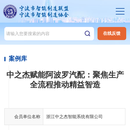
在线反馈
案例库
中之杰赋能阿波罗汽配：聚焦生产
全流程推动精益智造
会员单位名称
浙江中之杰智能系统有限公司