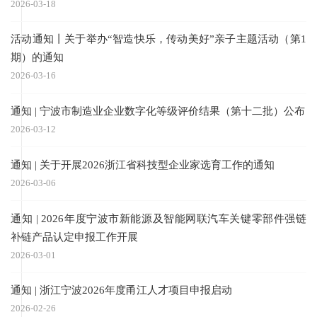
2026-03-18
活动通知丨关于举办“智造快乐，传动美好”亲子主题活动（第1
期）的通知
2026-03-16
通知 | 宁波市制造业企业数字化等级评价结果（第十二批）公布
2026-03-12
通知 | 关于开展2026浙江省科技型企业家选育工作的通知
2026-03-06
通知 | 2026年度宁波市新能源及智能网联汽车关键零部件强链
补链产品认定申报工作开展
2026-03-01
通知 | 浙江宁波2026年度甬江人才项目申报启动
2026-02-26