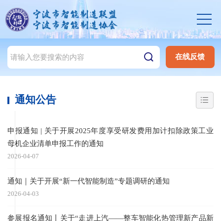
在线反馈
通知公告
申报通知 | 关于开展2025年度享受研发费用加计扣除政策工业
母机企业清单申报工作的通知
2026-04-07
通知｜关于开展“新一代智能制造”专题调研的通知
2026-04-03
参展报名通知丨关于“走进上汽——整车智能化热管理新产品新