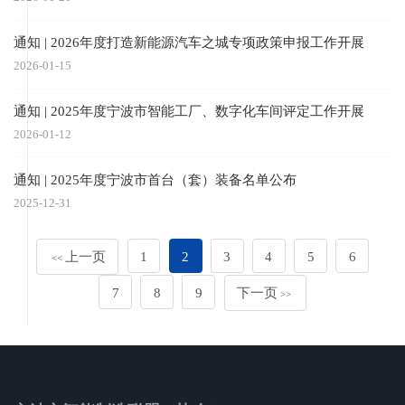
通知 | 2026年度打造新能源汽车之城专项政策申报工作开展
2026-01-15
通知 | 2025年度宁波市智能工厂、数字化车间评定工作开展
2026-01-12
通知 | 2025年度宁波市首台（套）装备名单公布
2025-12-31
上一页
1
2
3
4
5
6
<<
7
8
9
下一页
>>