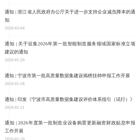
通知 | 浙江省人民政府办公厅关于进一步支持企业减负降本的通
知
2026-02-04
通知 | 关于征集2026年第一批智能制造服务领域国家标准立项
建议的通知
2026-01-29
通知 | 宁波市第一批高质量数据集建设揭榜挂帅申报工作开展
2026-01-28
通知 | 印发《宁波市高质量数据集建设评价体系指引（试行）》
2026-01-21
通知 | 2026年度第一批制造业设备购置更新融资财政贴息申报
工作开展
2026-01-20