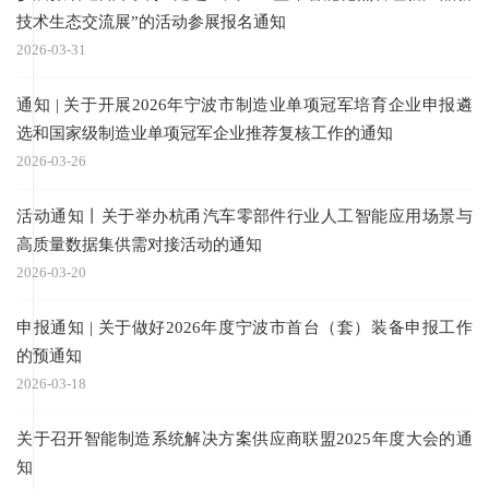
技术生态交流展”的活动参展报名通知
2026-03-31
通知 | 关于开展2026年宁波市制造业单项冠军培育企业申报遴
选和国家级制造业单项冠军企业推荐复核工作的通知
2026-03-26
活动通知丨关于举办杭甬汽车零部件行业人工智能应用场景与
高质量数据集供需对接活动的通知
2026-03-20
申报通知 | 关于做好2026年度宁波市首台（套）装备申报工作
的预通知
2026-03-18
关于召开智能制造系统解决方案供应商联盟2025年度大会的通
知